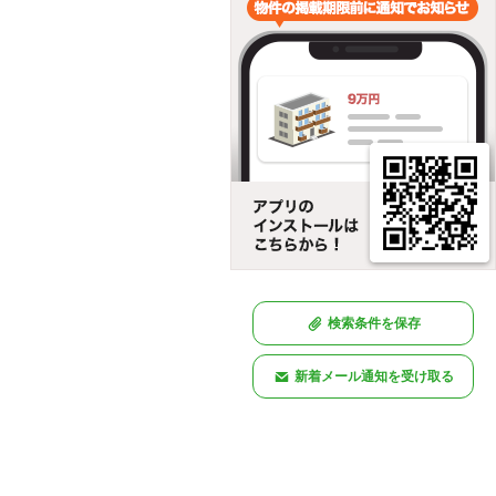
検索条件を保存
新着メール通知を受け取る