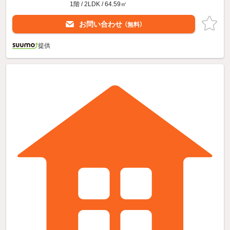
1階 / 2LDK / 64.59㎡
お問い合わせ
（無料）
提供