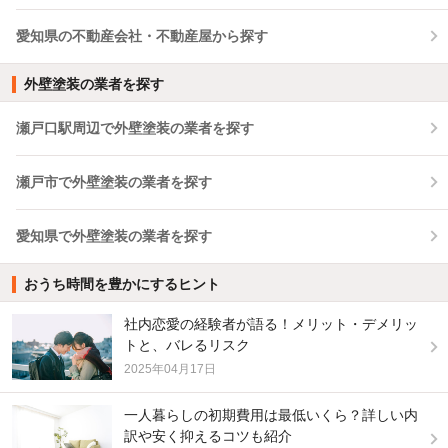
愛知県の不動産会社・不動産屋から探す
外壁塗装の業者を探す
瀬戸口駅周辺で外壁塗装の業者を探す
瀬戸市で外壁塗装の業者を探す
愛知県で外壁塗装の業者を探す
おうち時間を豊かにするヒント
社内恋愛の経験者が語る！メリット・デメリッ
トと、バレるリスク
2025年04月17日
一人暮らしの初期費用は最低いくら？詳しい内
訳や安く抑えるコツも紹介