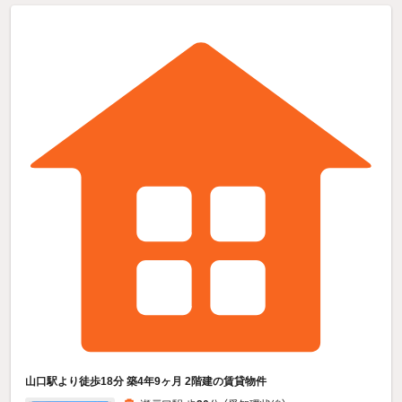
山口駅より徒歩18分 築4年9ヶ月 2階建の賃貸物件