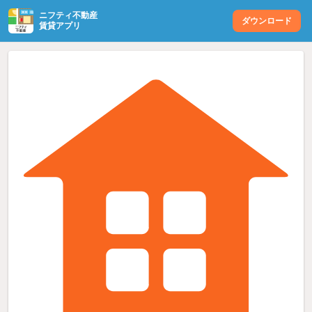
ニフティ不動産
ダウンロード
賃貸アプリ