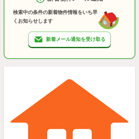
検索中の条件の新着物件情報をいち早
くお知らせします
新着メール通知を受け取る