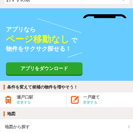
アプリなら
ページ移動なし
で
物件をサクサク探せる！
アプリをダウンロード
条件を変えて候補の物件を増やそう！
瀬戸口駅
一戸建て
変更する
変更する
地図
地図から探す