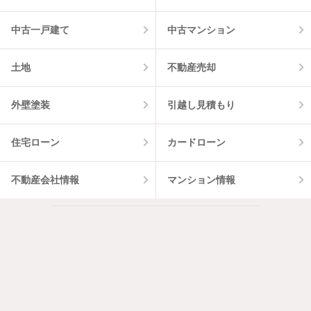
中古一戸建て
中古マンション
土地
不動産売却
外壁塗装
引越し見積もり
住宅ローン
カードローン
不動産会社情報
マンション情報