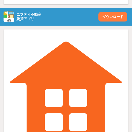
ニフティ不動産
ダウンロード
賃貸アプリ