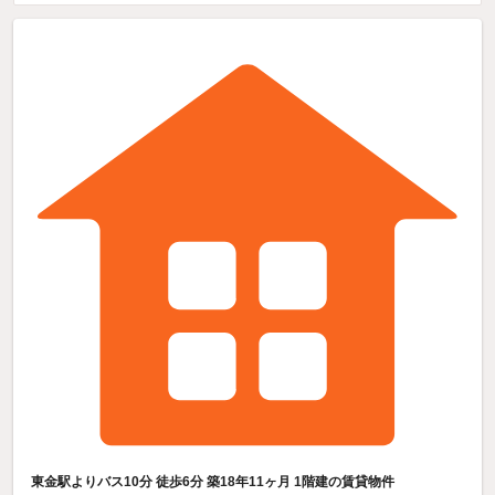
東金駅よりバス10分 徒歩6分 築18年11ヶ月 1階建の賃貸物件