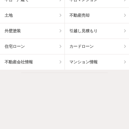
土地
不動産売却
外壁塗装
引越し見積もり
住宅ローン
カードローン
不動産会社情報
マンション情報