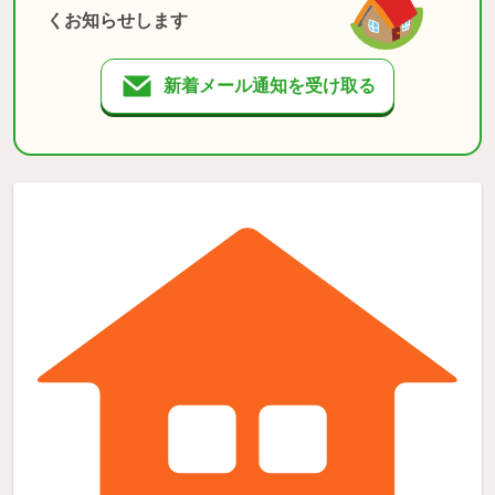
くお知らせします
新着メール通知を受け取る