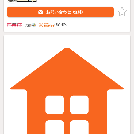
お問い合わせ
（無料）
ほか提供