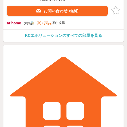
お問い合わせ
（無料）
ほか提供
KCエボリューションのすべての部屋を見る