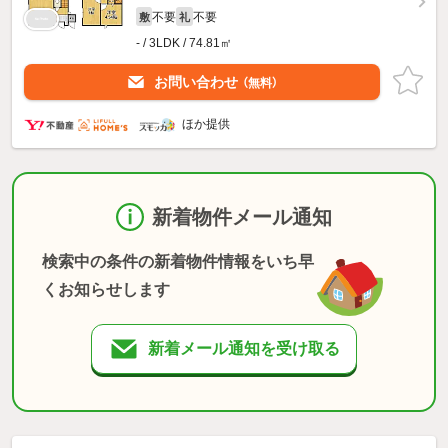
不要
不要
敷
礼
- / 3LDK / 74.81㎡
お問い合わせ
（無料）
ほか提供
新着物件メール通知
検索中の条件の新着物件情報をいち早
くお知らせします
新着メール通知を受け取る