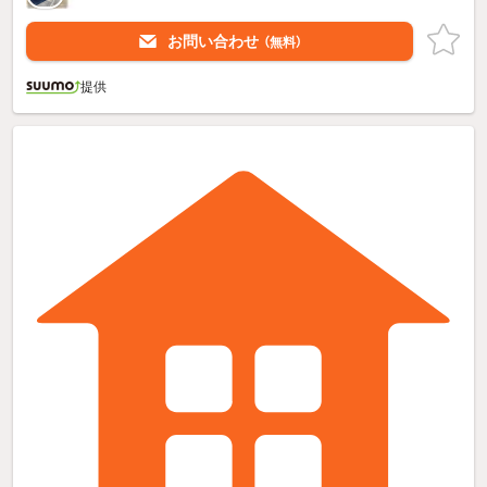
お問い合わせ
（無料）
提供