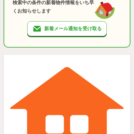
検索中の条件の新着物件情報をいち早
くお知らせします
新着メール通知を受け取る