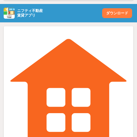
ニフティ不動産
ダウンロード
賃貸アプリ