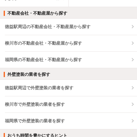
不動産会社・不動産屋から探す
徳益駅周辺の不動産会社・不動産屋から探す
柳川市の不動産会社・不動産屋から探す
福岡県の不動産会社・不動産屋から探す
外壁塗装の業者を探す
徳益駅周辺で外壁塗装の業者を探す
柳川市で外壁塗装の業者を探す
福岡県で外壁塗装の業者を探す
おうち時間を豊かにするヒント