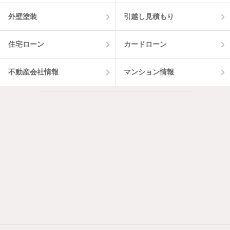
外壁塗装
引越し見積もり
住宅ローン
カードローン
不動産会社情報
マンション情報