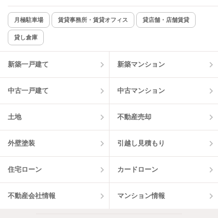
月極駐車場
賃貸事務所・賃貸オフィス
貸店舗・店舗賃貸
貸し倉庫
新築一戸建て
新築マンション
中古一戸建て
中古マンション
土地
不動産売却
外壁塗装
引越し見積もり
住宅ローン
カードローン
不動産会社情報
マンション情報