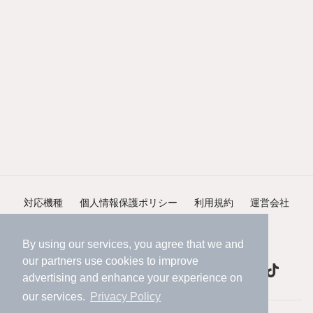
対応機種
個人情報保護ポリシー
利用規約
運営会社
ヘルプ・お問い合わせ
採用情報
By using our services, you agree that we and
our
partners
use cookies to improve
advertising and enhance your experience on
our services.
Privacy Policy