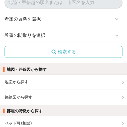
検索する
地図・路線図から探す
地図から探す
路線図から探す
部屋の特徴から探す
ペット可（相談）