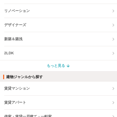
リノベーション
デザイナーズ
新築＆築浅
2LDK
もっと見る
建物ジャンルから探す
賃貸マンション
賃貸アパート
借家・賃貸一戸建て・一軒家