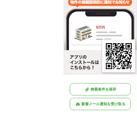
検索条件を保存
新着メール通知を受け取る