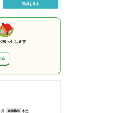
詳細を見る
お知らせします
取る
ヶ月
木造
建物構造