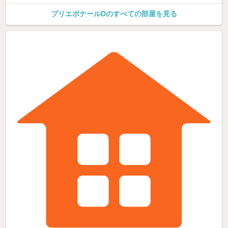
プリエボナールDのすべての部屋を見る