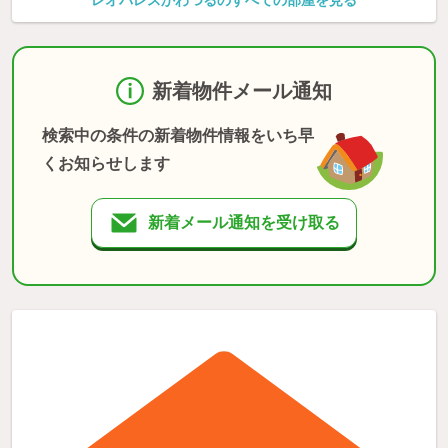
レオパレスかわつるのすべての部屋を見る
新着物件メール通知
検索中の条件の新着物件情報をいち早
くお知らせします
新着メール通知を受け取る