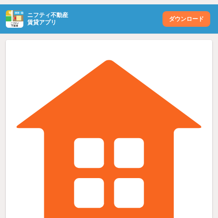
ニフティ不動産
ダウンロード
賃貸アプリ