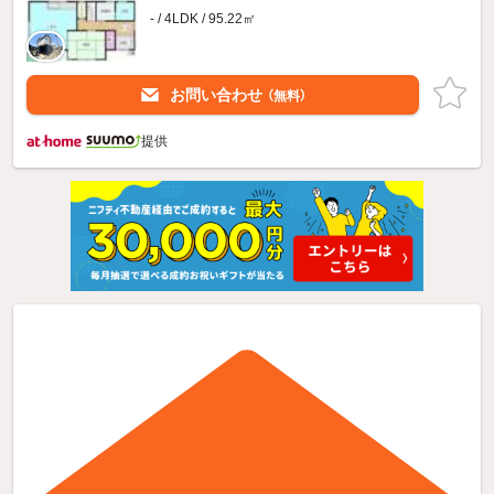
- / 4LDK / 95.22㎡
お問い合わせ
（無料）
提供