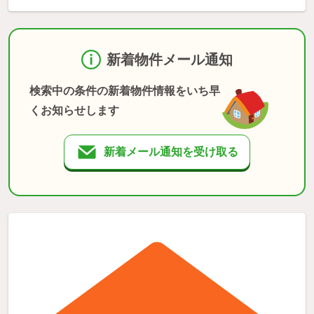
新着物件メール通知
検索中の条件の新着物件情報をいち早
くお知らせします
新着メール通知を受け取る