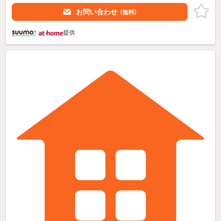
お問い合わせ
（無料）
提供