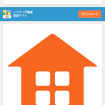
ニフティ不動産
ダウンロード
賃貸アプリ