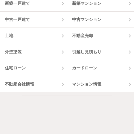
新築一戸建て
新築マンション
中古一戸建て
中古マンション
土地
不動産売却
外壁塗装
引越し見積もり
住宅ローン
カードローン
不動産会社情報
マンション情報