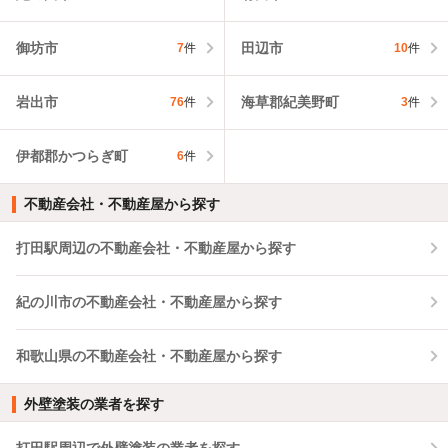
御坊市
田辺市
7
件
10
件
岩出市
海草郡紀美野町
76
件
3
件
伊都郡かつらぎ町
6
件
不動産会社・不動産屋から探す
打田駅周辺の不動産会社・不動産屋から探す
紀の川市の不動産会社・不動産屋から探す
和歌山県の不動産会社・不動産屋から探す
外壁塗装の業者を探す
打田駅周辺で外壁塗装の業者を探す