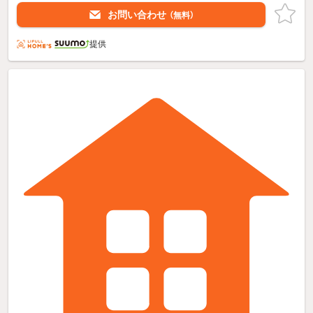
お問い合わせ
（無料）
提供