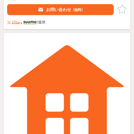
お問い合わせ
（無料）
提供