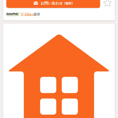
お問い合わせ
（無料）
提供