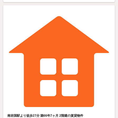
南岩国駅より徒歩27分 築66年7ヶ月 2階建の賃貸物件