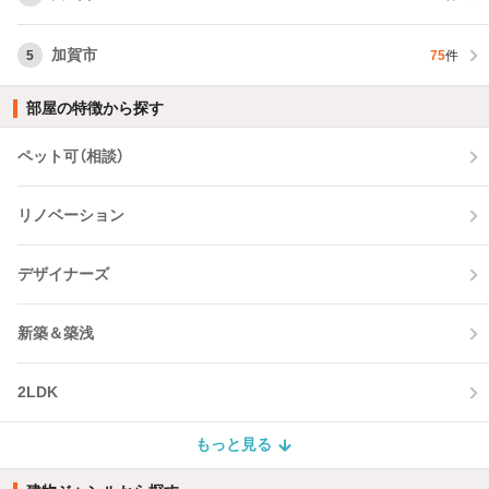
加賀市
5
75
件
部屋の特徴から探す
ペット可（相談）
リノベーション
デザイナーズ
新築＆築浅
2LDK
もっと見る