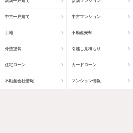
新築一戸建て
新築マンション
中古一戸建て
中古マンション
土地
不動産売却
外壁塗装
引越し見積もり
住宅ローン
カードローン
不動産会社情報
マンション情報