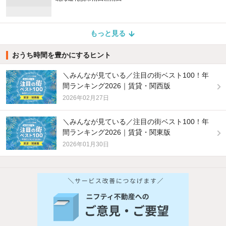
もっと見る
おうち時間を豊かにするヒント
＼みんなが見ている／注目の街ベスト100！年
間ランキング2026｜賃貸・関西版
2026年02月27日
＼みんなが見ている／注目の街ベスト100！年
間ランキング2026｜賃貸・関東版
2026年01月30日