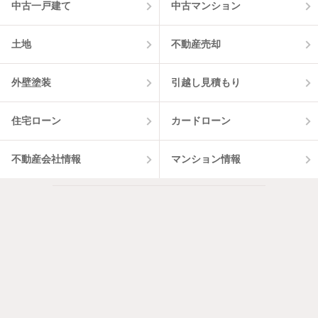
中古一戸建て
中古マンション
土地
不動産売却
外壁塗装
引越し見積もり
住宅ローン
カードローン
不動産会社情報
マンション情報