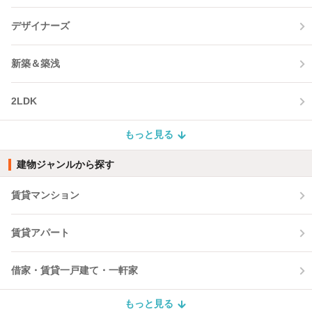
デザイナーズ
新築＆築浅
2LDK
もっと見る
建物ジャンルから探す
賃貸マンション
賃貸アパート
借家・賃貸一戸建て・一軒家
もっと見る