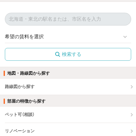
検索する
地図・路線図から探す
路線図から探す
部屋の特徴から探す
ペット可（相談）
リノベーション