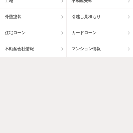
土地
不動産売却
外壁塗装
引越し見積もり
住宅ローン
カードローン
不動産会社情報
マンション情報