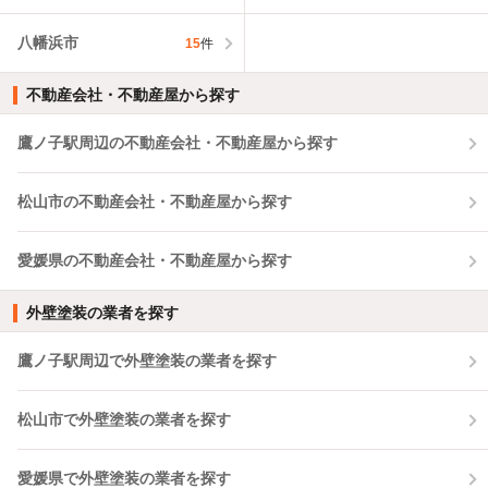
八幡浜市
15
件
不動産会社・不動産屋から探す
鷹ノ子駅周辺の不動産会社・不動産屋から探す
松山市の不動産会社・不動産屋から探す
愛媛県の不動産会社・不動産屋から探す
外壁塗装の業者を探す
鷹ノ子駅周辺で外壁塗装の業者を探す
松山市で外壁塗装の業者を探す
愛媛県で外壁塗装の業者を探す