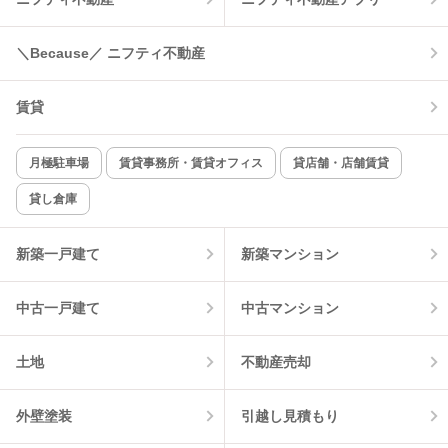
＼Because／ ニフティ不動産
賃貸
月極駐車場
賃貸事務所・賃貸オフィス
貸店舗・店舗賃貸
貸し倉庫
新築一戸建て
新築マンション
中古一戸建て
中古マンション
土地
不動産売却
外壁塗装
引越し見積もり