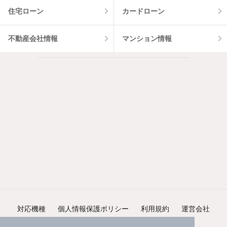
住宅ローン
カードローン
不動産会社情報
マンション情報
対応機種
個人情報保護ポリシー
利用規約
運営会社