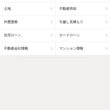
土地
不動産売却
外壁塗装
引越し見積もり
住宅ローン
カードローン
不動産会社情報
マンション情報