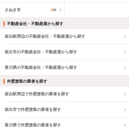
さぬき市
5
件
不動産会社・不動産屋から探す
坂出駅周辺の不動産会社・不動産屋から探す
坂出市の不動産会社・不動産屋から探す
香川県の不動産会社・不動産屋から探す
外壁塗装の業者を探す
坂出駅周辺で外壁塗装の業者を探す
坂出市で外壁塗装の業者を探す
香川県で外壁塗装の業者を探す