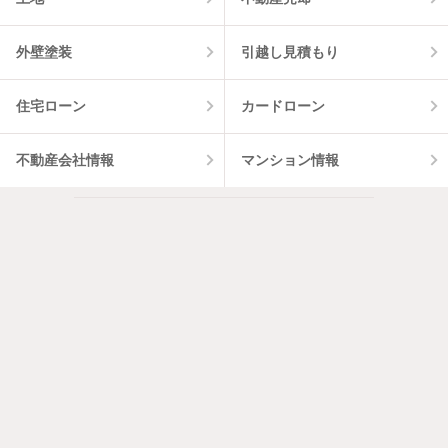
外壁塗装
引越し見積もり
住宅ローン
カードローン
不動産会社情報
マンション情報