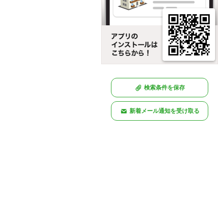
検索条件を保存
新着メール通知を受け取る