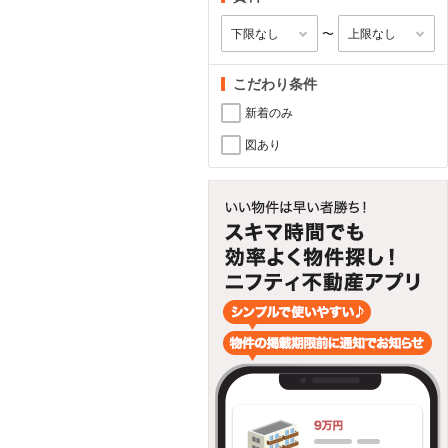
〜
こだわり条件
新着のみ
図あり