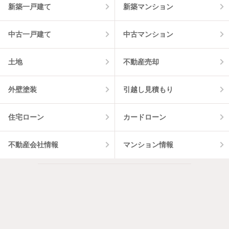
新築一戸建て
新築マンション
中古一戸建て
中古マンション
土地
不動産売却
外壁塗装
引越し見積もり
住宅ローン
カードローン
不動産会社情報
マンション情報