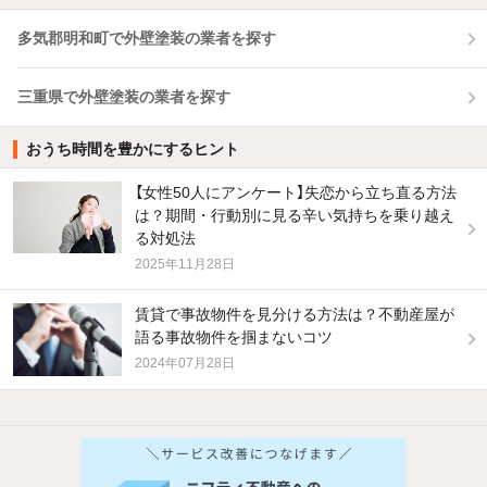
多気郡明和町で外壁塗装の業者を探す
三重県で外壁塗装の業者を探す
おうち時間を豊かにするヒント
【女性50人にアンケート】失恋から立ち直る方法
は？期間・行動別に見る辛い気持ちを乗り越え
る対処法
2025年11月28日
賃貸で事故物件を見分ける方法は？不動産屋が
語る事故物件を掴まないコツ
2024年07月28日