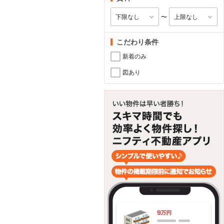
〜
こだわり条件
新着のみ
図あり