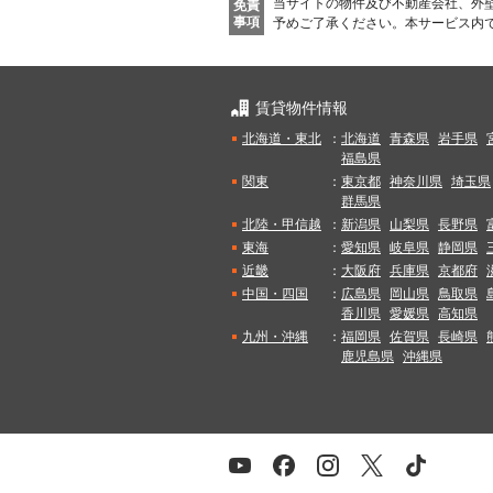
当サイトの物件及び不動産会社、外
免責
事項
予めご了承ください。
本サービス内
賃貸物件情報
北海道・東北
：
北海道
青森県
岩手県
福島県
関東
：
東京都
神奈川県
埼玉県
群馬県
北陸・甲信越
：
新潟県
山梨県
長野県
東海
：
愛知県
岐阜県
静岡県
近畿
：
大阪府
兵庫県
京都府
中国・四国
：
広島県
岡山県
鳥取県
香川県
愛媛県
高知県
九州・沖縄
：
福岡県
佐賀県
長崎県
鹿児島県
沖縄県