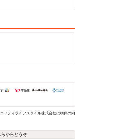
ニフティライフスタイル株式会社は物件の内
ちらからどうぞ