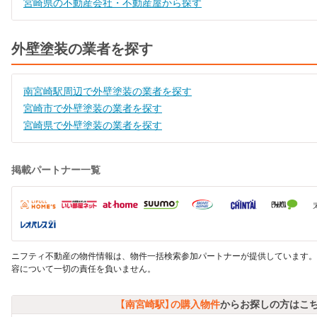
宮崎県の不動産会社・不動産屋から探す
外壁塗装の業者を探す
南宮崎駅周辺で外壁塗装の業者を探す
宮崎市で外壁塗装の業者を探す
宮崎県で外壁塗装の業者を探す
掲載パートナー一覧
ニフティ不動産の物件情報は、物件一括検索参加パートナーが提供しています。
容について一切の責任を負いません。
【南宮崎駅】の購入物件
からお探しの方はこ