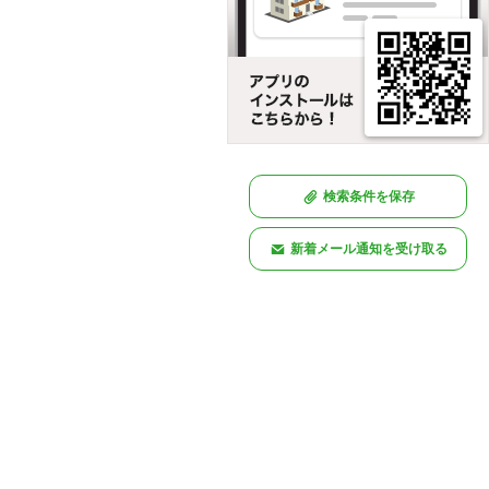
検索条件を保存
新着メール通知を受け取る