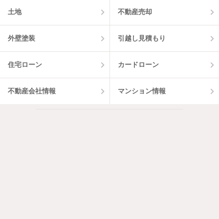
土地
不動産売却
外壁塗装
引越し見積もり
住宅ローン
カードローン
不動産会社情報
マンション情報