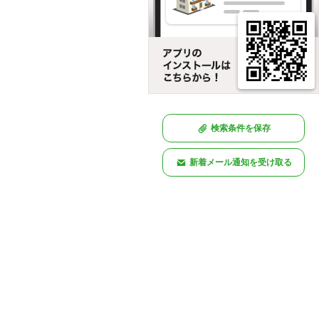
検索条件を保存
新着メール通知を受け取る