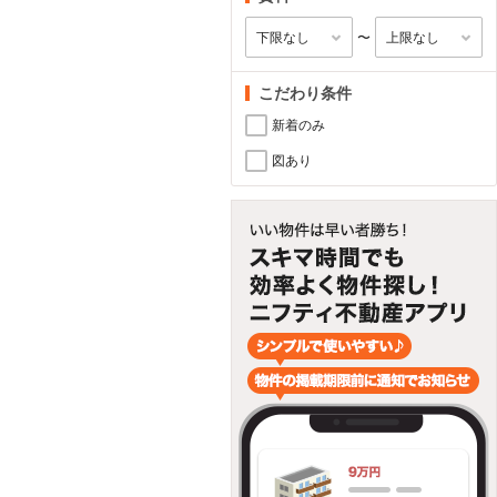
〜
こだわり条件
新着のみ
図あり