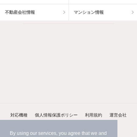
不動産会社情報
マンション情報
対応機種
個人情報保護ポリシー
利用規約
運営会社
ヘルプ・お問い合わせ
採用情報
By using our services, you agree that we and