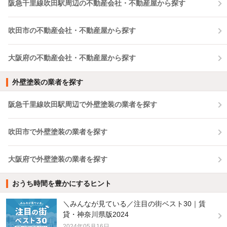
阪急千里線吹田駅周辺の不動産会社・不動産屋から探す
吹田市の不動産会社・不動産屋から探す
大阪府の不動産会社・不動産屋から探す
外壁塗装の業者を探す
阪急千里線吹田駅周辺で外壁塗装の業者を探す
吹田市で外壁塗装の業者を探す
大阪府で外壁塗装の業者を探す
おうち時間を豊かにするヒント
＼みんなが見ている／注目の街ベスト30｜賃
貸・神奈川県版2024
2024年05月16日