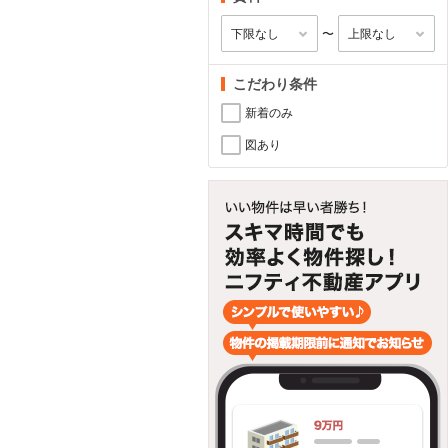
〜
こだわり条件
新着のみ
図あり