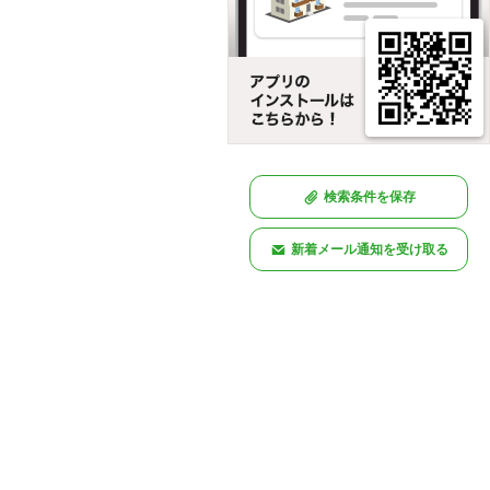
検索条件を保存
新着メール通知を受け取る