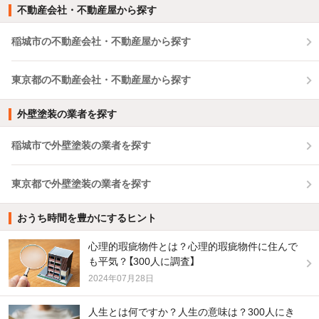
不動産会社・不動産屋から探す
稲城市の不動産会社・不動産屋から探す
東京都の不動産会社・不動産屋から探す
外壁塗装の業者を探す
稲城市で外壁塗装の業者を探す
東京都で外壁塗装の業者を探す
おうち時間を豊かにするヒント
心理的瑕疵物件とは？心理的瑕疵物件に住んで
も平気？【300人に調査】
2024年07月28日
人生とは何ですか？人生の意味は？300人にき