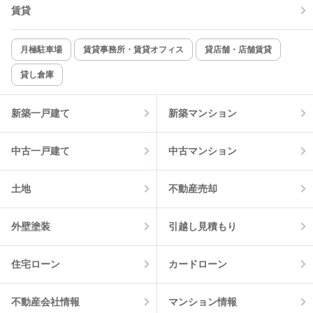
賃貸
月極駐車場
賃貸事務所・賃貸オフィス
貸店舗・店舗賃貸
貸し倉庫
新築一戸建て
新築マンション
中古一戸建て
中古マンション
土地
不動産売却
外壁塗装
引越し見積もり
住宅ローン
カードローン
不動産会社情報
マンション情報