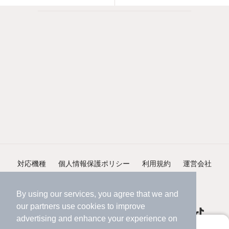
対応機種
個人情報保護ポリシー
利用規約
運営会社
ヘルプ・お問い合わせ
採用情報
By using our services, you agree that we and
our
partners
use cookies to improve
advertising and enhance your experience on