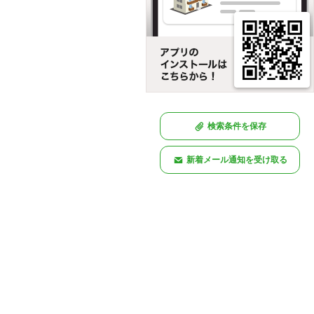
検索条件を保存
新着メール通知を受け取る