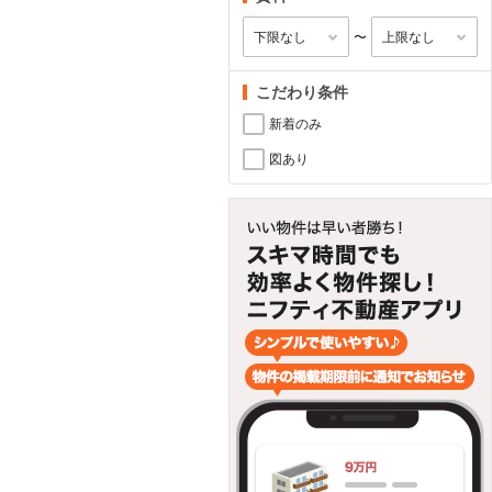
〜
こだわり条件
新着のみ
図あり