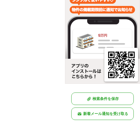
検索条件を保存
新着メール通知を受け取る