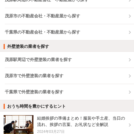
茂原市の不動産会社・不動産屋から探す
千葉県の不動産会社・不動産屋から探す
外壁塗装の業者を探す
茂原駅周辺で外壁塗装の業者を探す
茂原市で外壁塗装の業者を探す
千葉県で外壁塗装の業者を探す
おうち時間を豊かにするヒント
結婚挨拶の準備まとめ！服装や手土産、当日の
流れ、挨拶の言葉、お礼状など全解説
2024年03月27日