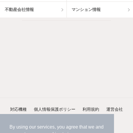
不動産会社情報
マンション情報
対応機種
個人情報保護ポリシー
利用規約
運営会社
ヘルプ・お問い合わせ
採用情報
By using our services, you agree that we and