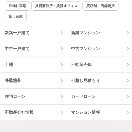
月極駐車場
賃貸事務所・賃貸オフィス
貸店舗・店舗賃貸
貸し倉庫
新築一戸建て
新築マンション
中古一戸建て
中古マンション
土地
不動産売却
外壁塗装
引越し見積もり
住宅ローン
カードローン
不動産会社情報
マンション情報