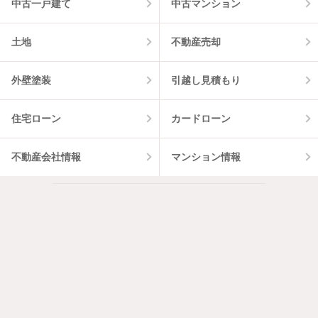
中古一戸建て
中古マンション
土地
不動産売却
外壁塗装
引越し見積もり
住宅ローン
カードローン
不動産会社情報
マンション情報