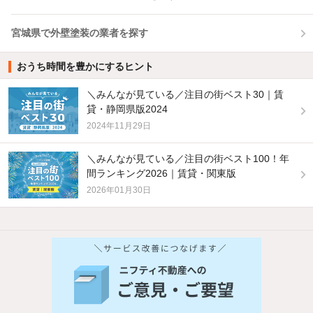
宮城県で外壁塗装の業者を探す
おうち時間を豊かにするヒント
＼みんなが見ている／注目の街ベスト30｜賃
貸・静岡県版2024
2024年11月29日
＼みんなが見ている／注目の街ベスト100！年
間ランキング2026｜賃貸・関東版
2026年01月30日