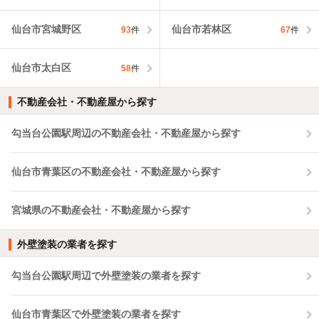
仙台市宮城野区
仙台市若林区
93
件
67
件
仙台市太白区
58
件
不動産会社・不動産屋から探す
勾当台公園駅周辺の不動産会社・不動産屋から探す
仙台市青葉区の不動産会社・不動産屋から探す
宮城県の不動産会社・不動産屋から探す
外壁塗装の業者を探す
勾当台公園駅周辺で外壁塗装の業者を探す
仙台市青葉区で外壁塗装の業者を探す