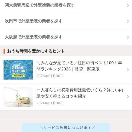
関大前駅周辺で外壁塗装の業者を探す
吹田市で外壁塗装の業者を探す
大阪府で外壁塗装の業者を探す
おうち時間を豊かにするヒント
＼みんなが見ている／注目の街ベスト100！年
間ランキング2026｜賃貸・関東版
2026年01月30日
一人暮らしの初期費用は最低いくら？詳しい内
訳や安く抑えるコツも紹介
2024年01月30日