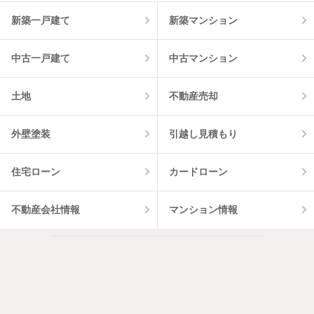
新築一戸建て
新築マンション
中古一戸建て
中古マンション
土地
不動産売却
外壁塗装
引越し見積もり
住宅ローン
カードローン
不動産会社情報
マンション情報