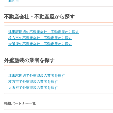
箕面市
不動産会社・不動産屋から探す
津田駅周辺の不動産会社・不動産屋から探す
枚方市の不動産会社・不動産屋から探す
大阪府の不動産会社・不動産屋から探す
外壁塗装の業者を探す
津田駅周辺で外壁塗装の業者を探す
枚方市で外壁塗装の業者を探す
大阪府で外壁塗装の業者を探す
掲載パートナー一覧