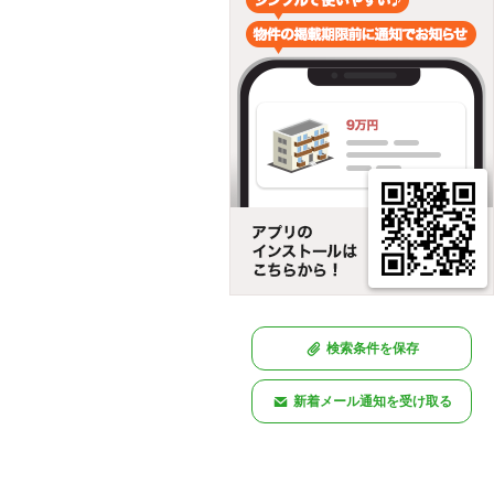
検索条件を保存
新着メール通知を受け取る