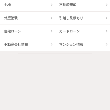
土地
不動産売却
外壁塗装
引越し見積もり
住宅ローン
カードローン
不動産会社情報
マンション情報