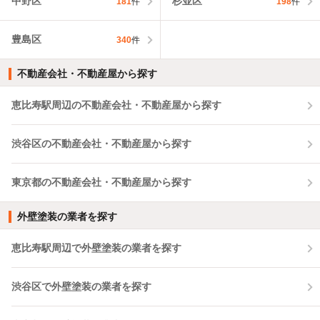
中野区
杉並区
181
件
198
件
豊島区
340
件
不動産会社・不動産屋から探す
恵比寿駅周辺の不動産会社・不動産屋から探す
渋谷区の不動産会社・不動産屋から探す
東京都の不動産会社・不動産屋から探す
外壁塗装の業者を探す
恵比寿駅周辺で外壁塗装の業者を探す
渋谷区で外壁塗装の業者を探す