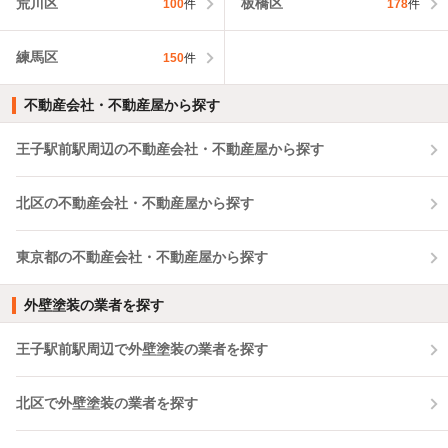
荒川区
板橋区
100
件
178
件
練馬区
150
件
不動産会社・不動産屋から探す
王子駅前駅周辺の不動産会社・不動産屋から探す
北区の不動産会社・不動産屋から探す
東京都の不動産会社・不動産屋から探す
外壁塗装の業者を探す
王子駅前駅周辺で外壁塗装の業者を探す
北区で外壁塗装の業者を探す