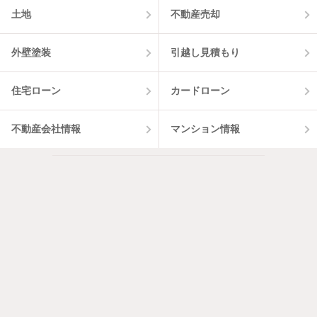
土地
不動産売却
外壁塗装
引越し見積もり
住宅ローン
カードローン
不動産会社情報
マンション情報