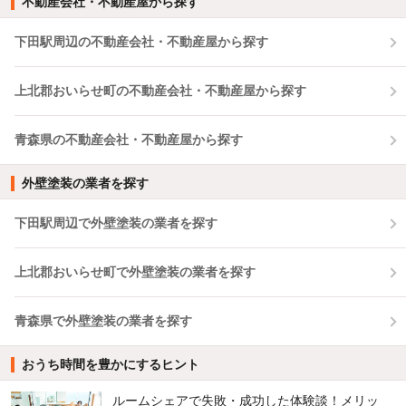
不動産会社・不動産屋から探す
下田駅周辺の不動産会社・不動産屋から探す
上北郡おいらせ町の不動産会社・不動産屋から探す
青森県の不動産会社・不動産屋から探す
外壁塗装の業者を探す
下田駅周辺で外壁塗装の業者を探す
上北郡おいらせ町で外壁塗装の業者を探す
青森県で外壁塗装の業者を探す
おうち時間を豊かにするヒント
ルームシェアで失敗・成功した体験談！メリッ