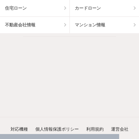
住宅ローン
カードローン
不動産会社情報
マンション情報
対応機種
個人情報保護ポリシー
利用規約
運営会社