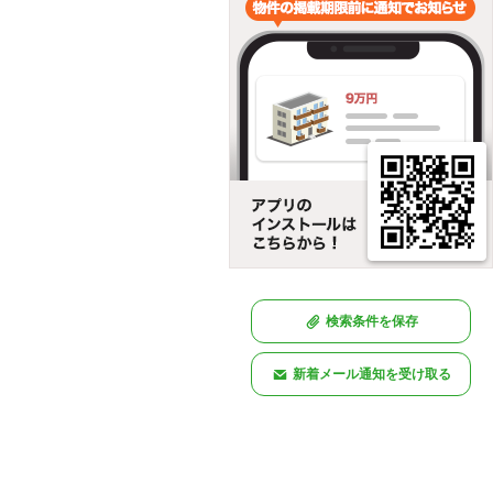
検索条件を保存
新着メール通知を受け取る