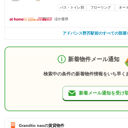
バス・トイレ別
フローリング
オー
ほか提供
アドバンス野芥駅前のすべての部屋
新着物件メール通知
検索中の条件の新着物件情報をいち早く
新着メール通知を受け
Grandtic naoの賃貸物件