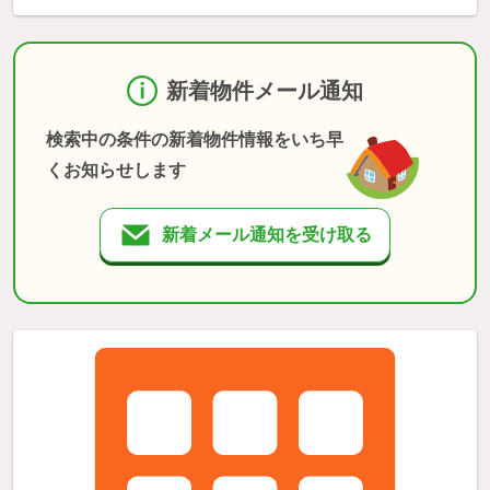
新着物件メール通知
検索中の条件の新着物件情報をいち早
くお知らせします
新着メール通知を受け取る