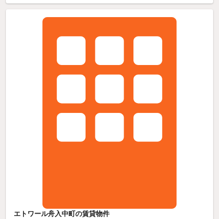
エトワール舟入中町の賃貸物件