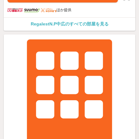
ほか提供
RegalestN.P中広のすべての部屋を見る