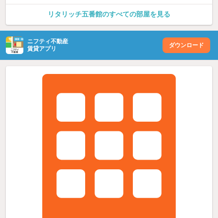
リタリッチ五番館のすべての部屋を見る
ニフティ不動産
ダウンロード
賃貸アプリ