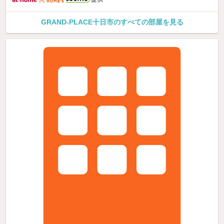
GRAND-PLACE十日市のすべての部屋を見る