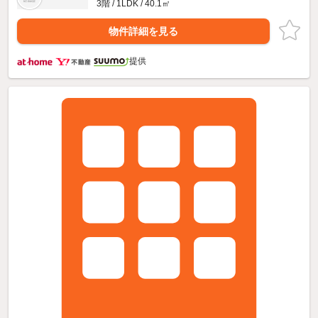
3階 / 1LDK / 40.1㎡
物件詳細を見る
提供