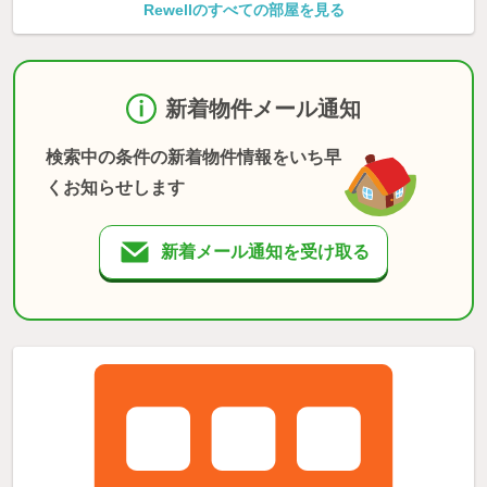
Rewellのすべての部屋を見る
新着物件メール通知
検索中の条件の新着物件情報をいち早
くお知らせします
新着メール通知を受け取る