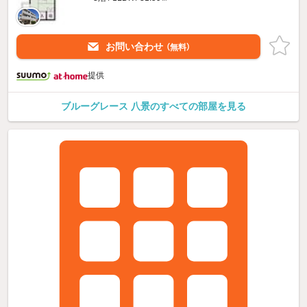
お問い合わせ
（無料）
提供
ブルーグレース 八景のすべての部屋を見る