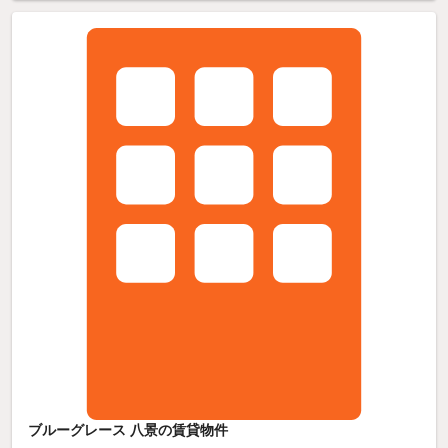
ブルーグレース 八景の賃貸物件