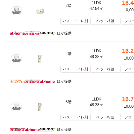
16.4
1LDK
2階
47.54㎡
10,0
バス・トイレ別
ペット相談
フロ
ほか提供
16.2
1LDK
2階
48.38㎡
10,0
バス・トイレ別
ペット相談
フロ
ほか提供
16.7
1LDK
3階
48.38㎡
10,0
バス・トイレ別
ペット相談
フロ
ほか提供