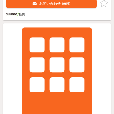
お問い合わせ
（無料）
提供