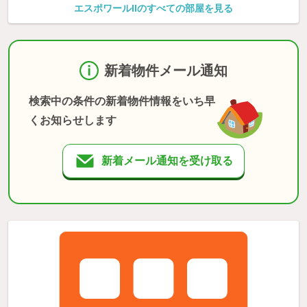
エスポワールIIのすべての部屋を見る
新着物件メール通知
検索中の条件の新着物件情報をいち早
くお知らせします
新着メール通知を受け取る