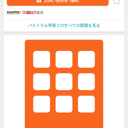
お問い合わせ
（無料）
提供
パストラル早苗２のすべての部屋を見る