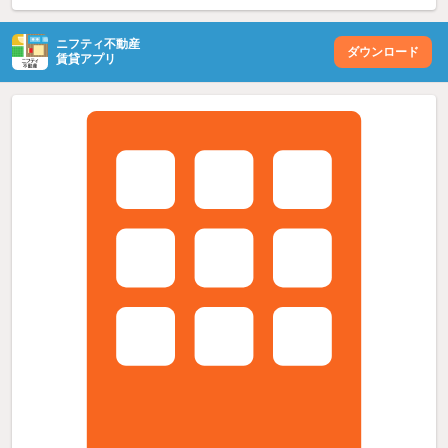
ニフティ不動産
ダウンロード
賃貸アプリ