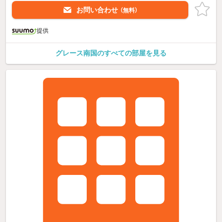
お問い合わせ
（無料）
提供
グレース南国のすべての部屋を見る