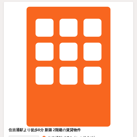
住吉通駅より徒歩8分 新築 2階建の賃貸物件