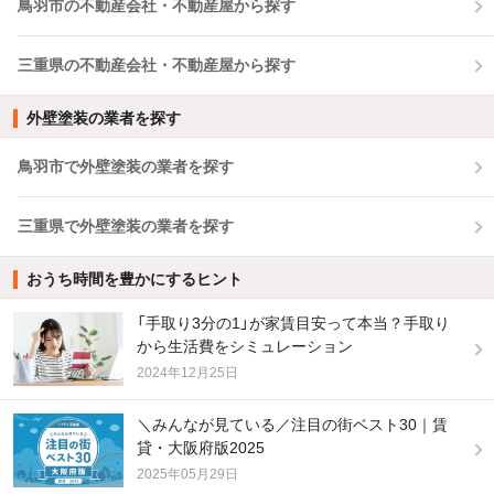
鳥羽市の不動産会社・不動産屋から探す
三重県の不動産会社・不動産屋から探す
外壁塗装の業者を探す
鳥羽市で外壁塗装の業者を探す
三重県で外壁塗装の業者を探す
おうち時間を豊かにするヒント
「手取り3分の1」が家賃目安って本当？手取り
から生活費をシミュレーション
2024年12月25日
＼みんなが見ている／注目の街ベスト30｜賃
貸・大阪府版2025
2025年05月29日