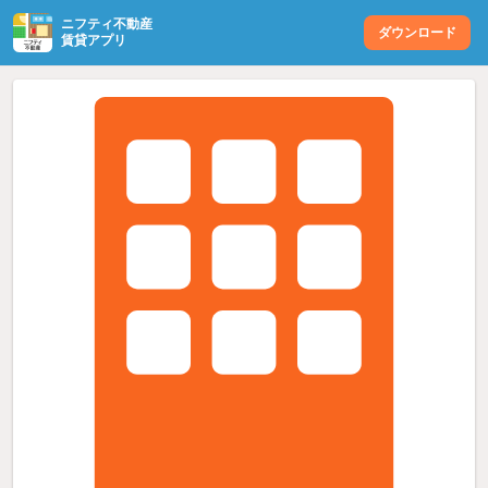
ニフティ不動産
ダウンロード
賃貸アプリ