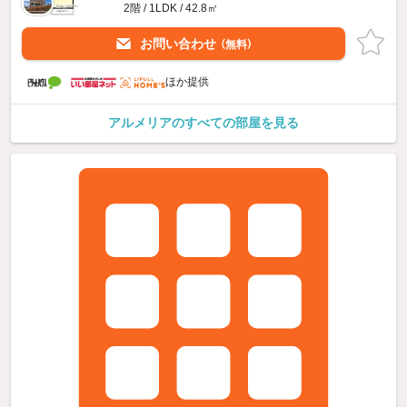
2階 / 1LDK / 42.8㎡
お問い合わせ
（無料）
ほか提供
アルメリアのすべての部屋を見る