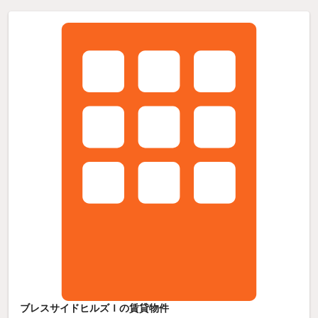
ブレスサイドヒルズＩの賃貸物件