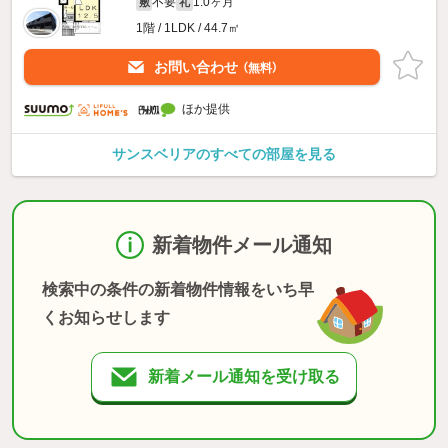
不要
1.0ヶ月
敷
礼
1階 / 1LDK / 44.7㎡
お問い合わせ
（無料）
ほか提供
サンスベリアのすべての部屋を見る
新着物件メール通知
検索中の条件の新着物件情報をいち早
くお知らせします
新着メール通知を受け取る