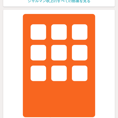
シャルマン吹上のすべての部屋を見る