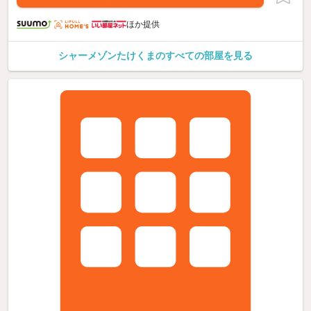
ほか提供
シャーメゾンたけくまのすべての部屋を見る