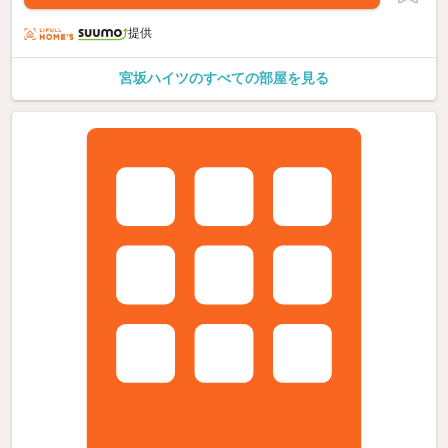
提供
宮坂ハイツのすべての部屋を見る