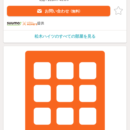
お問い合わせ
（無料）
提供
松木ハイツのすべての部屋を見る