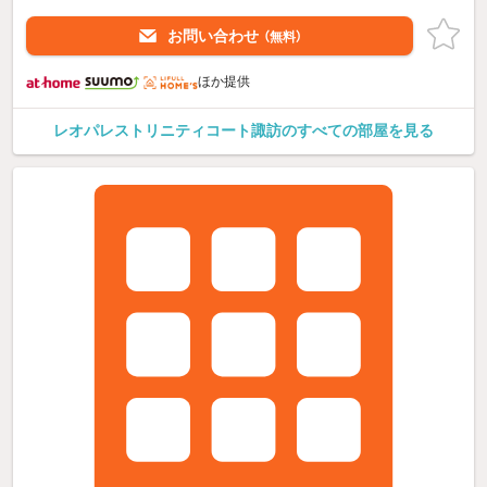
お問い合わせ
（無料）
ほか提供
レオパレストリニティコート諏訪のすべての部屋を見る