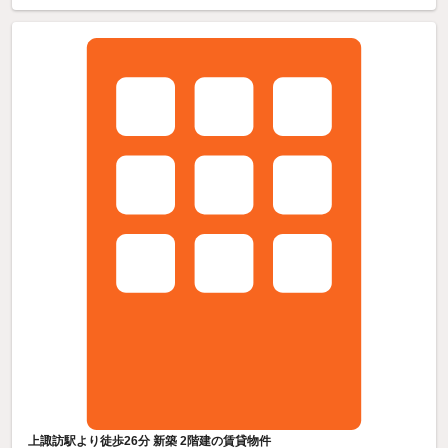
上諏訪駅より徒歩26分 新築 2階建の賃貸物件