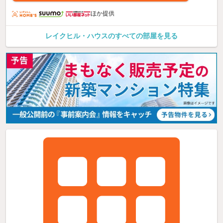
ほか提供
レイクヒル・ハウスのすべての部屋を見る