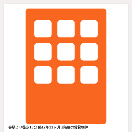
巻駅より徒歩13分 築12年11ヶ月 2階建の賃貸物件