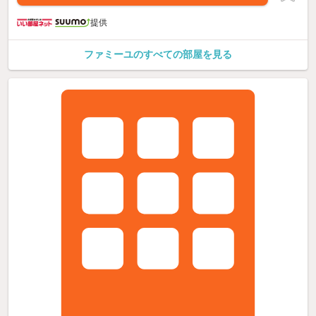
提供
ファミーユのすべての部屋を見る