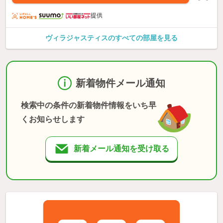
提供
ヴィラジャスティスのすべての部屋を見る
新着物件メール通知
検索中の条件の新着物件情報をいち早
くお知らせします
新着メール通知を受け取る