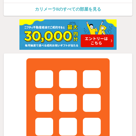
カリメーラIIのすべての部屋を見る