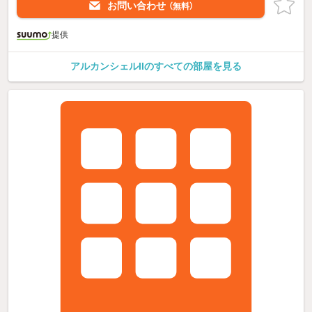
お問い合わせ
（無料）
提供
アルカンシェルIIのすべての部屋を見る