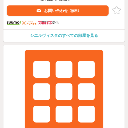
お問い合わせ
（無料）
提供
シエルヴィスタのすべての部屋を見る