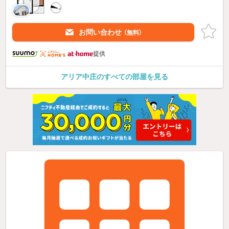
お問い合わせ
（無料）
提供
アリア中庄のすべての部屋を見る