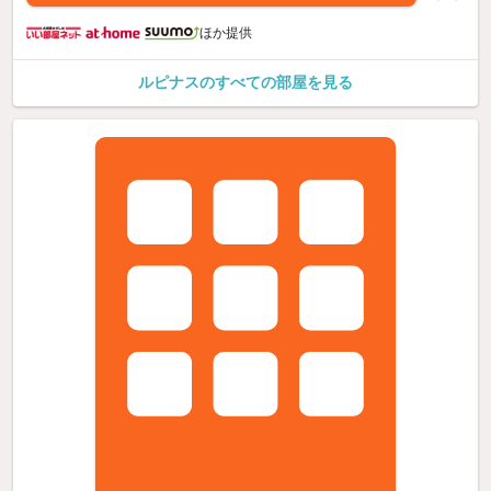
ほか提供
ルピナスのすべての部屋を見る