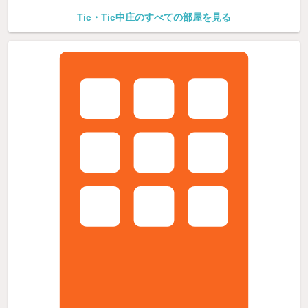
Tic・Tic中庄のすべての部屋を見る