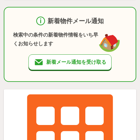
新着物件メール通知
検索中の条件の新着物件情報をいち早
くお知らせします
新着メール通知を受け取る