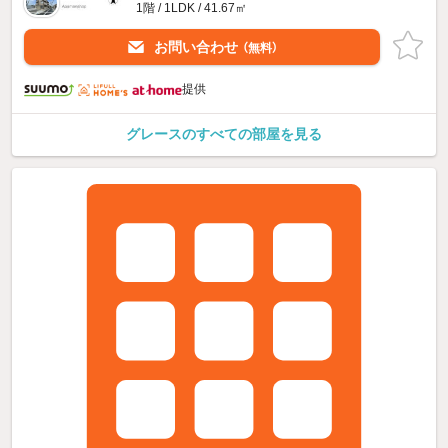
1階 / 1LDK / 41.67㎡
お問い合わせ
（無料）
提供
グレースのすべての部屋を見る