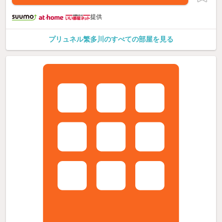
提供
プリュネル繁多川のすべての部屋を見る