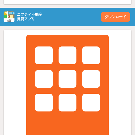
ニフティ不動産
ダウンロード
賃貸アプリ