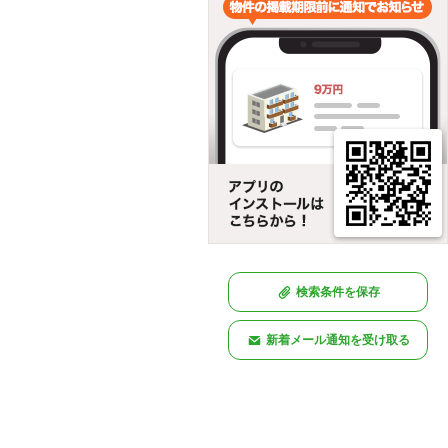
検索条件を保存
新着メール通知を受け取る