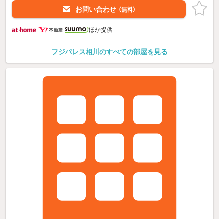
お問い合わせ
（無料）
ほか提供
フジパレス相川のすべての部屋を見る