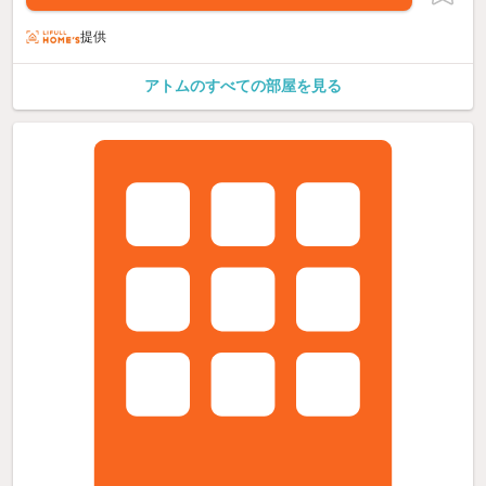
提供
アトムのすべての部屋を見る