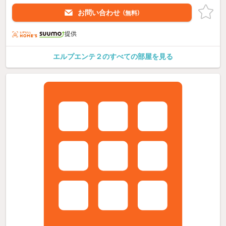
お問い合わせ
（無料）
提供
エルプエンテ２のすべての部屋を見る