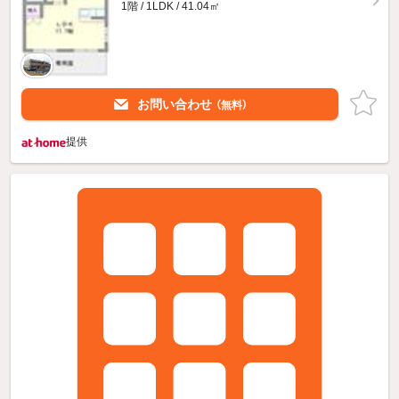
1階 / 1LDK / 41.04㎡
お問い合わせ
（無料）
提供