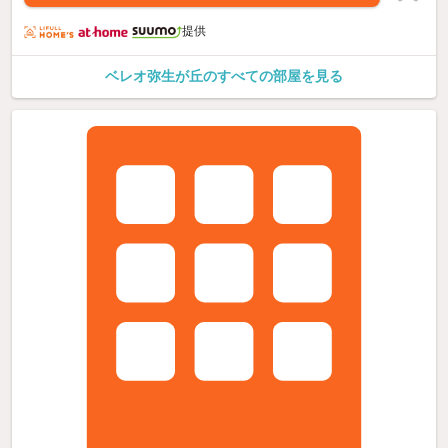
提供
ベレオ弥生が丘のすべての部屋を見る