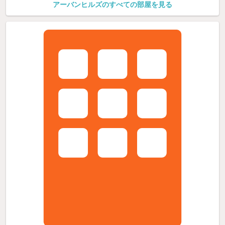
アーバンヒルズのすべての部屋を見る