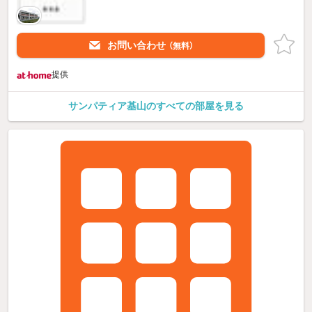
お問い合わせ
（無料）
提供
サンパティア基山のすべての部屋を見る