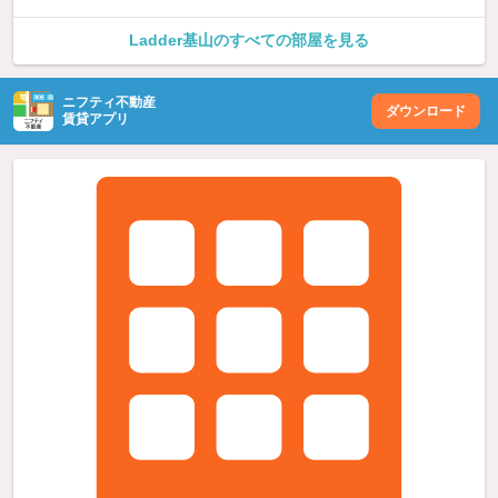
Ladder基山のすべての部屋を見る
ニフティ不動産
ダウンロード
賃貸アプリ